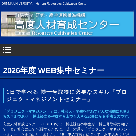
GUNMA UNIVERSITY、 Human Resources Cultivation Center
2026年度 WEB集中セミナー
1日で学べる 博士号取得に必要なスキル「プロ
ジェクトマネジメントセミナー」
「プロジェクトマネジメント」は、社会人・学生を問わずどんな活動にも使え
るスキルであり、 博士論文を作成する上でも大きな武器になる手法なのです。
高度人材育成センター（HRCC)では、博士課程の学生が、博士号取得に向け
て、また社会に出て 活躍するために、以下の通り「プロジェクトマネジメント
セミナー」を企画いたしました。 「8．申込方法」に従って、お申込みくださ